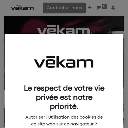
0
Contactez-nous
Le respect de votre vie
privée est notre
priorité.
Autoriser l'utilisation des cookies de
ce site web sur ce navigateur ?