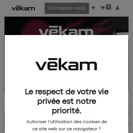
0
Contactez-nous
Le respect de votre vie
privée est notre
priorité.
Autoriser l'utilisation des cookies de
ce site web sur ce navigateur ?