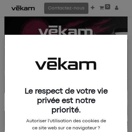
0
Contactez-nous
Le respect de votre vie
privée est notre
priorité.
Autoriser l'utilisation des cookies de
ce site web sur ce navigateur ?