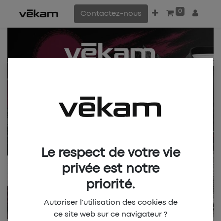
0
Contactez-nous
Le respect de votre vie
privée est notre
priorité.
Autoriser l'utilisation des cookies de
ce site web sur ce navigateur ?