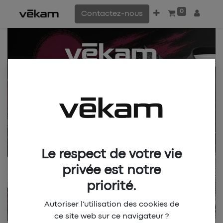
0
Contactez-nous
Le respect de votre vie
privée est notre
priorité.
Autoriser l'utilisation des cookies de
ce site web sur ce navigateur ?