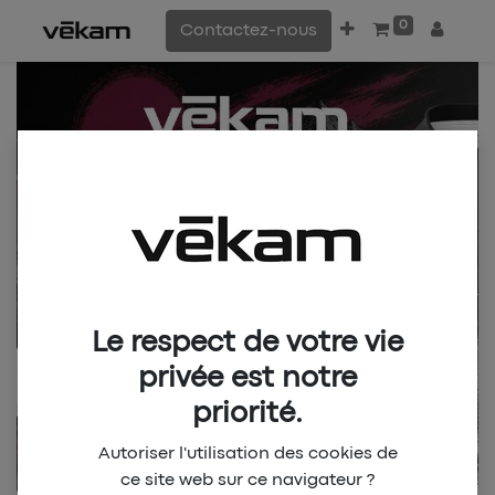
0
Contactez-nous
Le respect de votre vie
privée est notre
priorité.
Autoriser l'utilisation des cookies de
ce site web sur ce navigateur ?