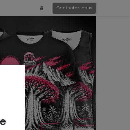
Contactez-nous
ée