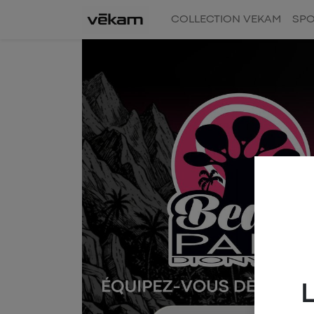
COLLECTION VEKAM
SPO
L