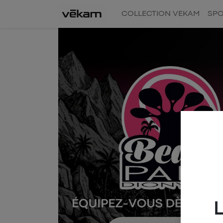
COLLECTION VEKAM
SPO
L