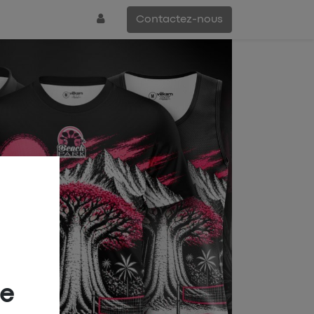
Contactez-nous
ée